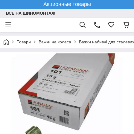
Акционные товары
ВСЕ НА ШИНОМОНТАЖ
Товари
Важки на колеса
Важки набивні для сталевих