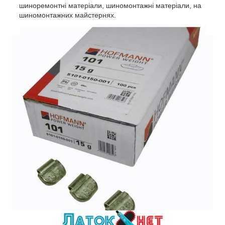
шиноремонтні матеріали, шиномонтажні матеріали, на
шиномонтажних майстернях.