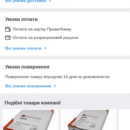
Всі умови доставки
Умови оплати
Оплата на картку Приватбанку
Оплата на розрахунковий рахунок
Всі умови оплати
Умови повернення
Повернення товару впродовж 14 днів за домовленістю
Всі умови повернення
Подібні товари компанії