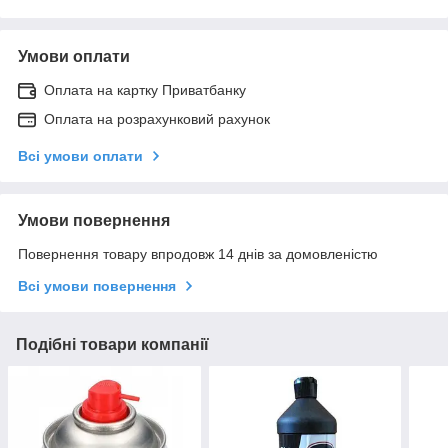
Умови оплати
Оплата на картку Приватбанку
Оплата на розрахунковий рахунок
Всі умови оплати
Умови повернення
Повернення товару впродовж 14 днів за домовленістю
Всі умови повернення
Подібні товари компанії