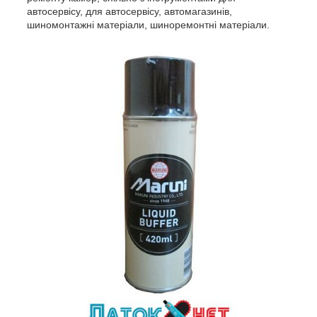
автосервісу, для автосервісу, автомагазинів,
шиномонтажні матеріали, шиноремонтні матеріали.