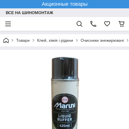
Акционные товары
ВСЕ НА ШИНОМОНТАЖ
Товари
Клей, хімія і рідини
Очисники знежирювачі