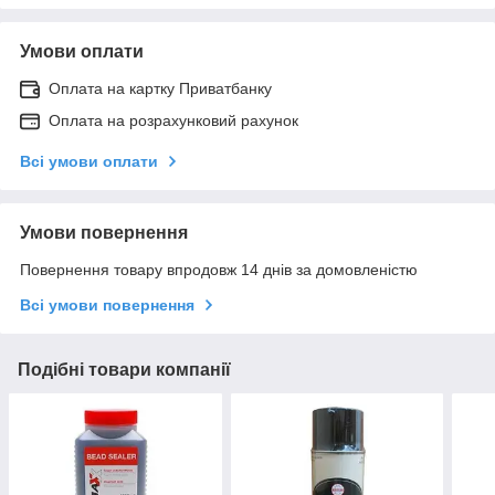
Умови оплати
Оплата на картку Приватбанку
Оплата на розрахунковий рахунок
Всі умови оплати
Умови повернення
Повернення товару впродовж 14 днів за домовленістю
Всі умови повернення
Подібні товари компанії