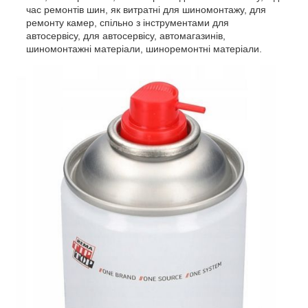
час ремонтів шин, як витратні для шиномонтажу, для
ремонту камер, спільно з інструментами для
автосервісу, для автосервісу, автомагазинів,
шиномонтажні матеріали, шиноремонтні матеріали.