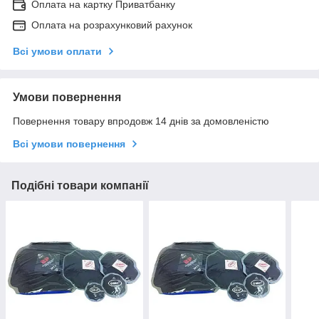
Оплата на картку Приватбанку
Оплата на розрахунковий рахунок
Всі умови оплати
Умови повернення
Повернення товару впродовж 14 днів за домовленістю
Всі умови повернення
Подібні товари компанії