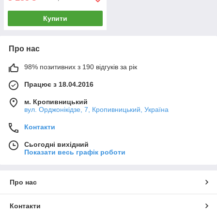
Купити
Про нас
98% позитивних з 190 відгуків за рік
Працює з 18.04.2016
м. Кропивницький
вул. Орджонікідзе, 7, Кропивницький, Україна
Контакти
Сьогодні вихідний
Показати весь графік роботи
Про нас
Контакти