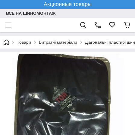
Акционные товары
ВСЕ НА ШИНОМОНТАЖ
Товари
Витратні матеріали
Діагональні пластирі шин