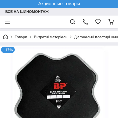
Акционные товары
ВСЕ НА ШИНОМОНТАЖ
Товари
Витратні матеріали
Діагональні пластирі шин
–17%