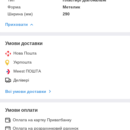
Форма
Метелик
Ширина (мм)
290
Приховати
Умови доставки
Нова Пошта
Укрпошта
Meest ПОШТА
Делівері
Всі умови доставки
Умови оплати
Оплата на картку Приватбанку
Оплата на розрахунковий рахунок