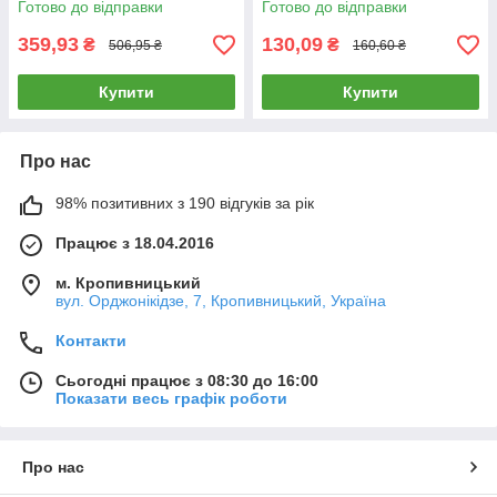
Готово до відправки
Готово до відправки
359,93
130,09
₴
₴
506,95 ₴
160,60 ₴
Купити
Купити
Про нас
98% позитивних з 190 відгуків за рік
Працює з 18.04.2016
м. Кропивницький
вул. Орджонікідзе, 7, Кропивницький, Україна
Контакти
Сьогодні працює з 08:30 до 16:00
Показати весь графік роботи
Про нас