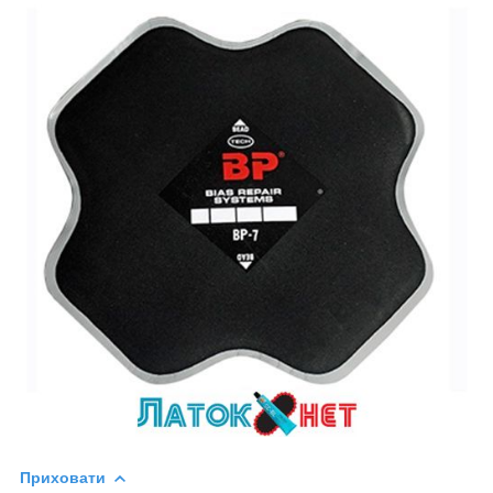
Приховати