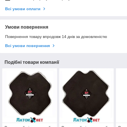
Всі умови оплати
Умови повернення
Повернення товару впродовж 14 днів за домовленістю
Всі умови повернення
Подібні товари компанії