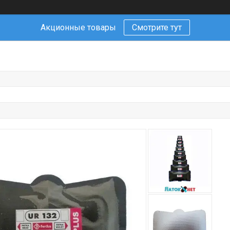
Акционные товары
Смотрите тут