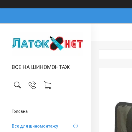
ВСЕ НА ШИНОМОНТАЖ
Головна
Все для шиномонтажу