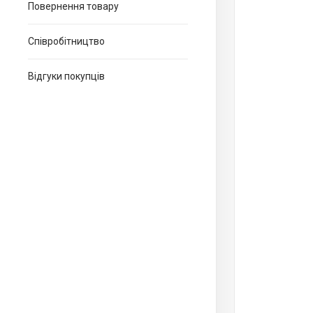
Повернення товару
Співробітництво
Відгуки покупців