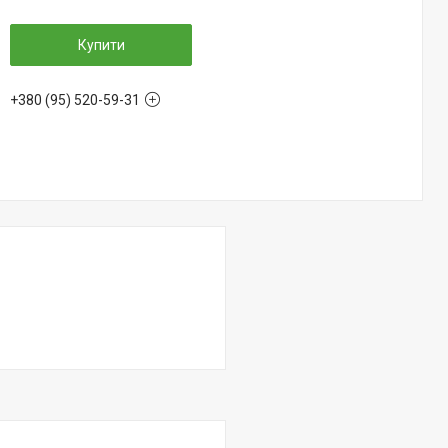
Купити
+380 (95) 520-59-31