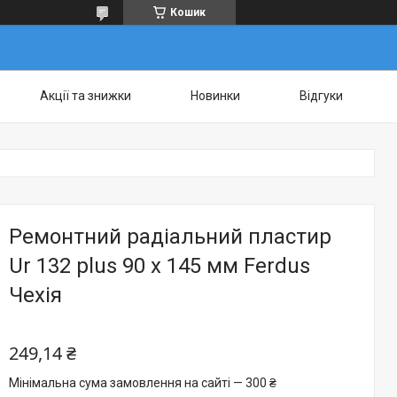
Кошик
Акції та знижки
Новинки
Відгуки
Ремонтний радіальний пластир
Ur 132 plus 90 x 145 мм Ferdus
Чехія
249,14 ₴
Мінімальна сума замовлення на сайті — 300 ₴