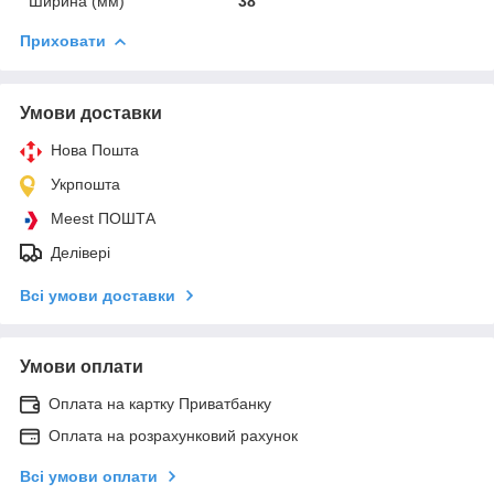
Ширина (мм)
38
Приховати
Умови доставки
Нова Пошта
Укрпошта
Meest ПОШТА
Делівері
Всі умови доставки
Умови оплати
Оплата на картку Приватбанку
Оплата на розрахунковий рахунок
Всі умови оплати