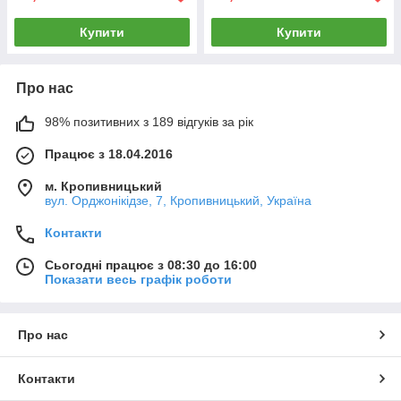
Купити
Купити
Про нас
98% позитивних з 189 відгуків за рік
Працює з 18.04.2016
м. Кропивницький
вул. Орджонікідзе, 7, Кропивницький, Україна
Контакти
Сьогодні працює з 08:30 до 16:00
Показати весь графік роботи
Про нас
Контакти