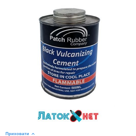
Приховати