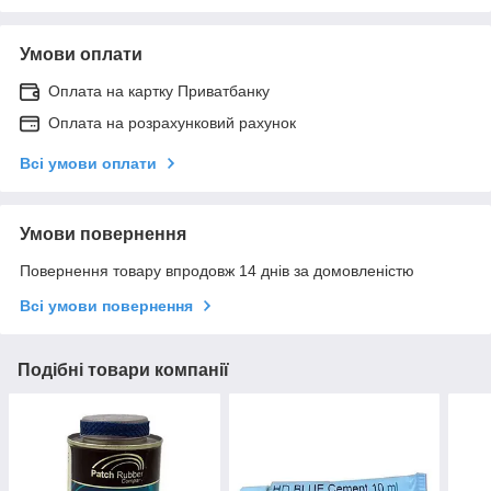
Умови оплати
Оплата на картку Приватбанку
Оплата на розрахунковий рахунок
Всі умови оплати
Умови повернення
Повернення товару впродовж 14 днів за домовленістю
Всі умови повернення
Подібні товари компанії