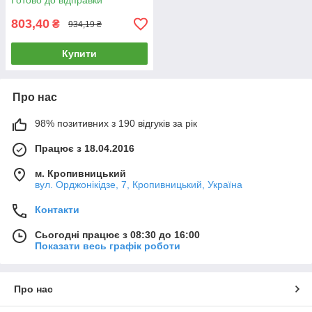
Готово до відправки
803,40
₴
934,19 ₴
Купити
Про нас
98% позитивних з 190 відгуків за рік
Працює з 18.04.2016
м. Кропивницький
вул. Орджонікідзе, 7, Кропивницький, Україна
Контакти
Сьогодні працює з 08:30 до 16:00
Показати весь графік роботи
Про нас