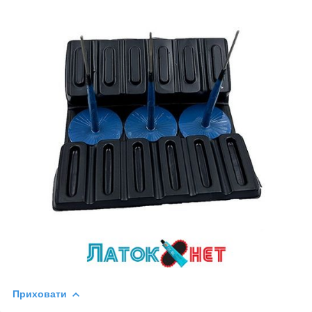
Приховати