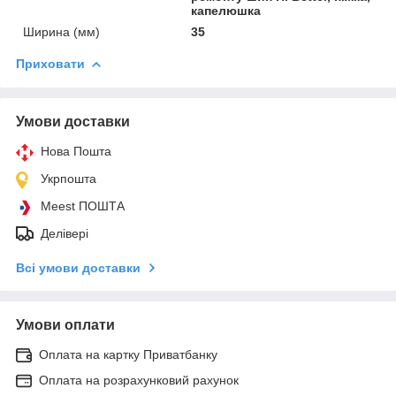
капелюшка
Ширина (мм)
35
Приховати
Умови доставки
Нова Пошта
Укрпошта
Meest ПОШТА
Делівері
Всі умови доставки
Умови оплати
Оплата на картку Приватбанку
Оплата на розрахунковий рахунок