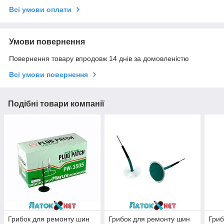
Всі умови оплати
Умови повернення
Повернення товару впродовж 14 днів за домовленістю
Всі умови повернення
Подібні товари компанії
Грибок для ремонту шин
Грибок для ремонту шин
Гриб