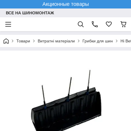
Акционные товары
ВСЕ НА ШИНОМОНТАЖ
Товари
Витратні матеріали
Грибки для шин
Hi Be