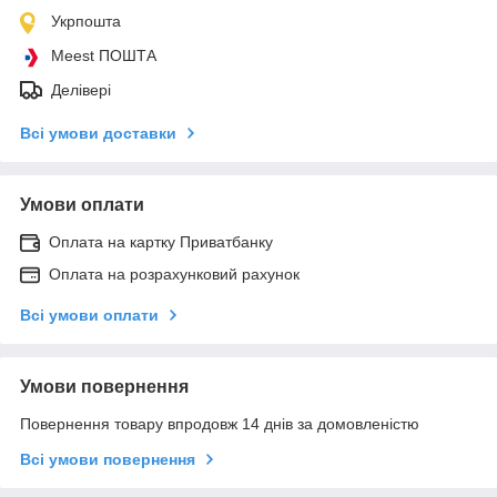
Укрпошта
Meest ПОШТА
Делівері
Всі умови доставки
Умови оплати
Оплата на картку Приватбанку
Оплата на розрахунковий рахунок
Всі умови оплати
Умови повернення
Повернення товару впродовж 14 днів за домовленістю
Всі умови повернення