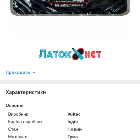
Приховати
Характеристики
Основні
Виробник
Vultec
Країна виробник
Індія
Стан
Новий
Матеріал
Гума