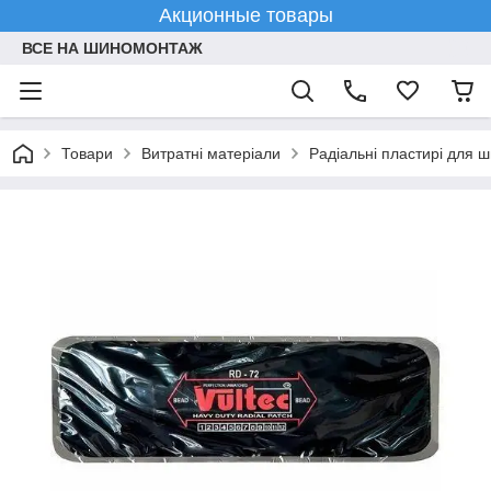
Акционные товары
ВСЕ НА ШИНОМОНТАЖ
Товари
Витратні матеріали
Радіальні пластирі для 