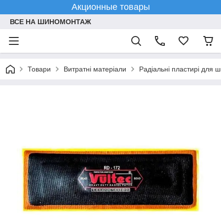
Акционные товары
ВСЕ НА ШИНОМОНТАЖ
Товари
Витратні матеріали
Радіальні пластирі для 