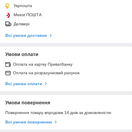
Укрпошта
Meest ПОШТА
Делівері
Всі умови доставки
Умови оплати
Оплата на картку Приватбанку
Оплата на розрахунковий рахунок
Всі умови оплати
Умови повернення
Повернення товару впродовж 14 днів за домовленістю
Всі умови повернення