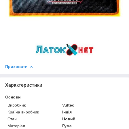
Приховати
Характеристики
Основні
Виробник
Vultec
Країна виробник
Індія
Стан
Новий
Матеріал
Гума