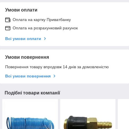
Умови оплати
Оплата на картку Приватбанку
Оплата на розрахунковий рахунок
Всі умови оплати
Умови повернення
Повернення товару впродовж 14 днів за домовленістю
Всі умови повернення
Подібні товари компанії