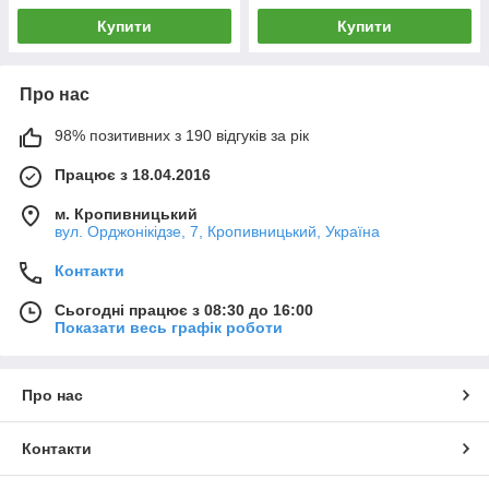
Купити
Купити
Про нас
98% позитивних з 190 відгуків за рік
Працює з 18.04.2016
м. Кропивницький
вул. Орджонікідзе, 7, Кропивницький, Україна
Контакти
Сьогодні працює з 08:30 до 16:00
Показати весь графік роботи
Про нас
Контакти