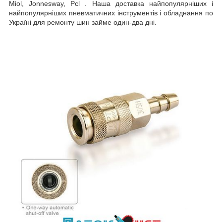
Miol, Jonnesway, Pcl . Наша доставка найпопулярніших і
найпопулярніших пневматичних інструментів і обладнання по
Україні для ремонту шин займе один-два дні.