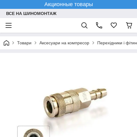
Акционные товары
ВСЕ НА ШИНОМОНТАЖ
Товари
Аксесуари на компресор
Перехідники і фіти