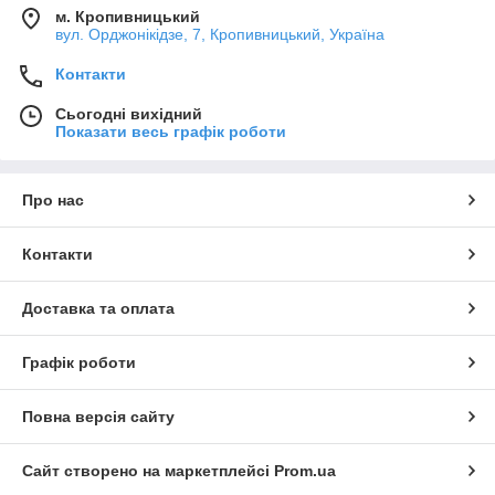
м. Кропивницький
вул. Орджонікідзе, 7, Кропивницький, Україна
Контакти
Сьогодні вихідний
Показати весь графік роботи
Про нас
Контакти
Доставка та оплата
Графік роботи
Повна версія сайту
Сайт створено на маркетплейсі
Prom.ua