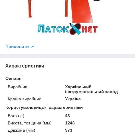
Приховати
Характеристики
Основні
Виробник
Харківський
інструментальний завод
Країна виробник
Україна
Користувальницькі характеристики
Вага (кг)
43
Висота, товщина (мм)
1248
Довжина (мм)
973