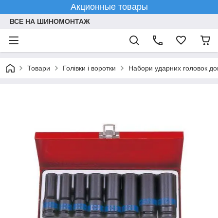
Акционные товары
ВСЕ НА ШИНОМОНТАЖ
Товари
Голівки і воротки
Набори ударних головок до