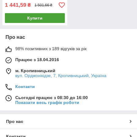
1 441,59
₴
1 501,66 ₴
Купити
Про нас
98% позитивних з 189 відгуків за рік
Працює з 18.04.2016
м. Кропивницький
вул. Орджонікідзе, 7, Кропивницький, Україна
Контакти
Сьогодні працює з 08:30 до 16:00
Показати весь графік роботи
Про нас
Контакти