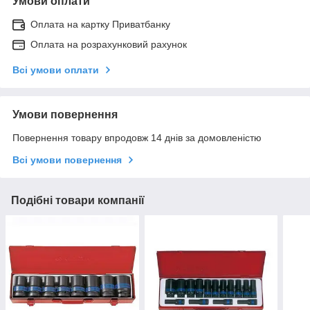
Умови оплати
Оплата на картку Приватбанку
Оплата на розрахунковий рахунок
Всі умови оплати
Умови повернення
Повернення товару впродовж 14 днів за домовленістю
Всі умови повернення
Подібні товари компанії