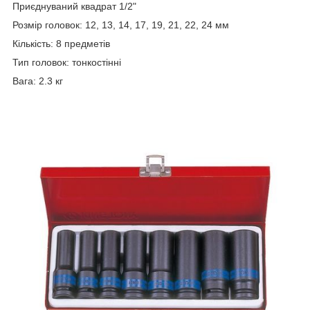
Приєднуваний квадрат 1/2"
Розмір головок: 12, 13, 14, 17, 19, 21, 22, 24 мм
Кількість: 8 предметів
Тип головок: тонкостінні
Вага: 2.3 кг