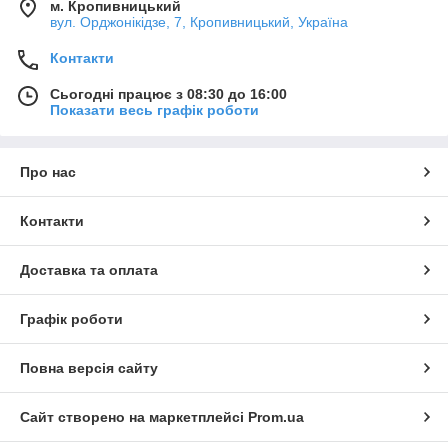
м. Кропивницький
вул. Орджонікідзе, 7, Кропивницький, Україна
Контакти
Сьогодні працює з 08:30 до 16:00
Показати весь графік роботи
Про нас
Контакти
Доставка та оплата
Графік роботи
Повна версія сайту
Сайт створено на маркетплейсі
Prom.ua