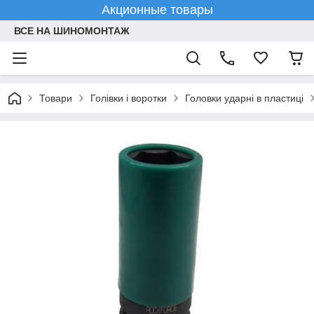
Акционные товары
ВСЕ НА ШИНОМОНТАЖ
Товари
Голівки і воротки
Головки ударні в пластиці