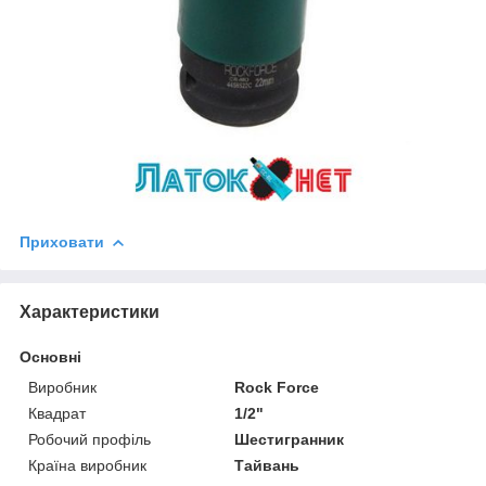
Приховати
Характеристики
Основні
Виробник
Rock Force
Квадрат
1/2"
Робочий профіль
Шестигранник
Країна виробник
Тайвань