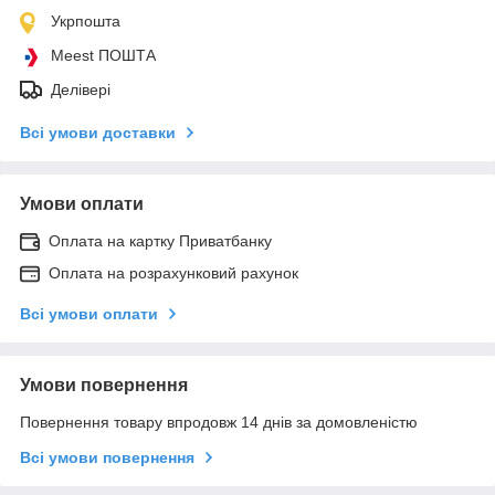
Укрпошта
Meest ПОШТА
Делівері
Всі умови доставки
Умови оплати
Оплата на картку Приватбанку
Оплата на розрахунковий рахунок
Всі умови оплати
Умови повернення
Повернення товару впродовж 14 днів за домовленістю
Всі умови повернення