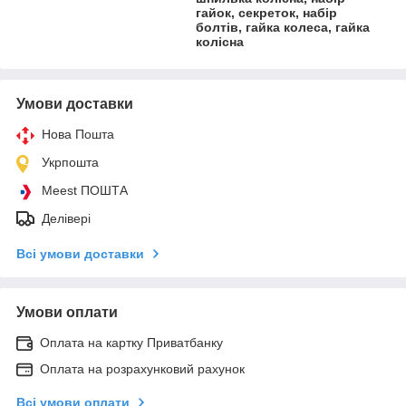
гайок, секреток, набір
болтів, гайка колеса, гайка
колісна
Умови доставки
Нова Пошта
Укрпошта
Meest ПОШТА
Делівері
Всі умови доставки
Умови оплати
Оплата на картку Приватбанку
Оплата на розрахунковий рахунок
Всі умови оплати