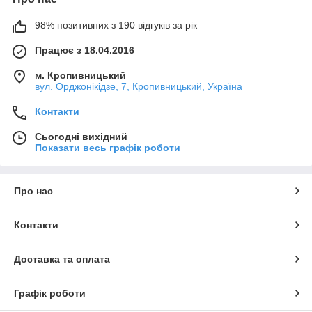
98% позитивних з 190 відгуків за рік
Працює з 18.04.2016
м. Кропивницький
вул. Орджонікідзе, 7, Кропивницький, Україна
Контакти
Сьогодні вихідний
Показати весь графік роботи
Про нас
Контакти
Доставка та оплата
Графік роботи