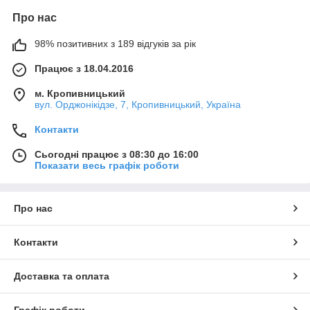
Про нас
98% позитивних з 189 відгуків за рік
Працює з 18.04.2016
м. Кропивницький
вул. Орджонікідзе, 7, Кропивницький, Україна
Контакти
Сьогодні працює з 08:30 до 16:00
Показати весь графік роботи
Про нас
Контакти
Доставка та оплата