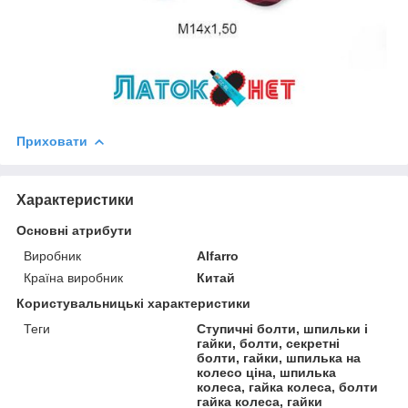
Приховати
Характеристики
Основні атрибути
Виробник
Alfarro
Країна виробник
Китай
Користувальницькі характеристики
Теги
Ступичні болти, шпильки і
гайки, болти, секретні
болти, гайки, шпилька на
колесо ціна, шпилька
колеса, гайка колеса, болти
гайка колеса, гайки