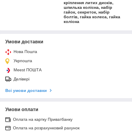
кріплення литих дисків,
шпилька колісна, набір
гайок, секреток, набір
болтів, гайка колеса, гайка
колісна
Умови доставки
Нова Пошта
Укрпошта
Meest ПОШТА
Делівері
Всі умови доставки
Умови оплати
Оплата на картку Приватбанку
Оплата на розрахунковий рахунок