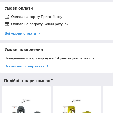
Умови оплати
Оплата на картку Приватбанку
Оплата на розрахунковий рахунок
Всі умови оплати
Умови повернення
Повернення товару впродовж 14 днів за домовленістю
Всі умови повернення
Подібні товари компанії