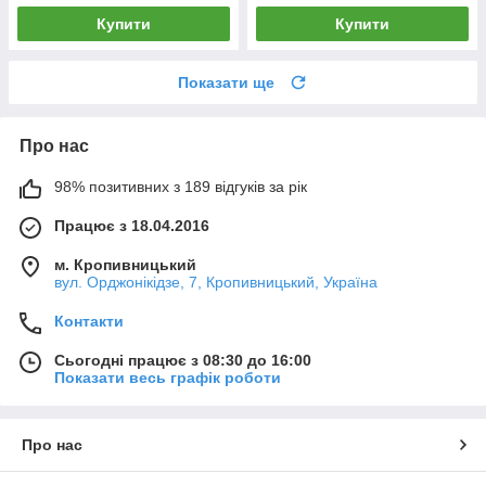
Купити
Купити
Показати ще
Про нас
98% позитивних з 189 відгуків за рік
Працює з 18.04.2016
м. Кропивницький
вул. Орджонікідзе, 7, Кропивницький, Україна
Контакти
Сьогодні працює з 08:30 до 16:00
Показати весь графік роботи
Про нас