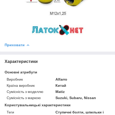
Приховати
Характеристики
Основні атрибути
Виробник
Alfarro
Країна виробник
Китай
Сумісність з моделлю
Matiz
Сумісність з маркою
Suzuki, Subaru, Nissan
Користувальницькі характеристики
Теги
Ступичні болти, шпильки і