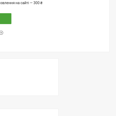
овлення на сайті — 300 ₴