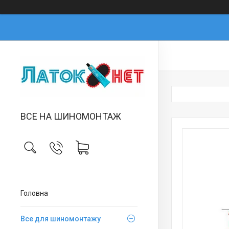
ВСЕ НА ШИНОМОНТАЖ
Головна
Все для шиномонтажу