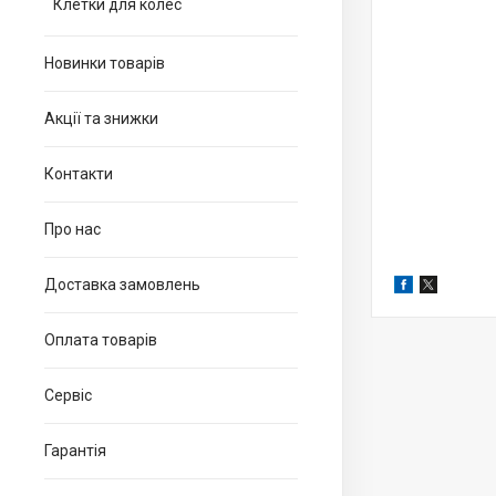
Клетки для колес
Новинки товарів
Акції та знижки
Контакти
Про нас
Доставка замовлень
Оплата товарів
Сервіс
Гарантія