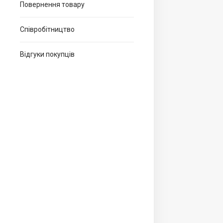
Повернення товару
Співробітництво
Відгуки покупців