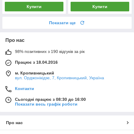
Купити
Купити
Показати ще
Про нас
98% позитивних з 190 відгуків за рік
Працює з 18.04.2016
м. Кропивницький
вул. Орджонікідзе, 7, Кропивницький, Україна
Контакти
Сьогодні працює з 08:30 до 16:00
Показати весь графік роботи
Про нас