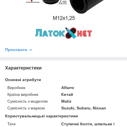
Приховати
Характеристики
Основні атрибути
Виробник
Alfarro
Країна виробник
Китай
Сумісність з моделлю
Matiz
Сумісність з маркою
Suzuki, Subaru, Nissan
Користувальницькі характеристики
Теги
Ступичні болти, шпильки і