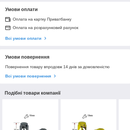
Умови оплати
Оплата на картку Приватбанку
Оплата на розрахунковий рахунок
Всі умови оплати
Умови повернення
Повернення товару впродовж 14 днів за домовленістю
Всі умови повернення
Подібні товари компанії