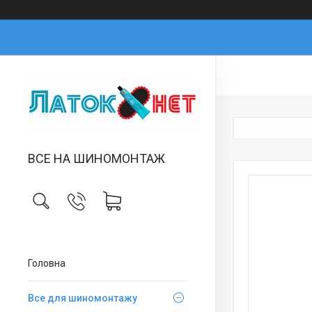
ВСЕ НА ШИНОМОНТАЖ
Головна
Все для шиномонтажу