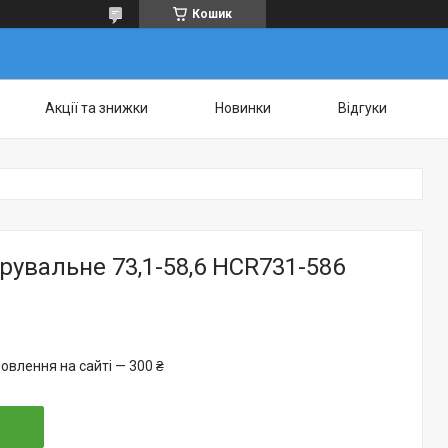
Кошик
Акції та знижки
Новинки
Відгуки
рувальне 73,1-58,6 HCR731-586
овлення на сайті — 300 ₴