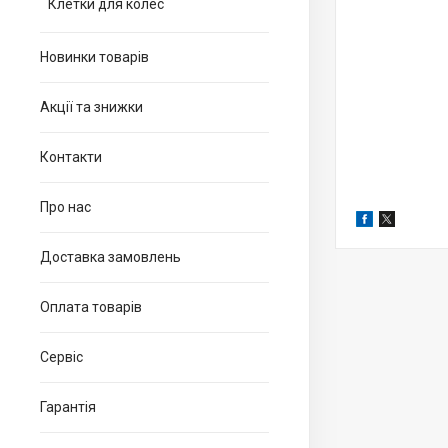
Клетки для колес
Новинки товарів
Акції та знижки
Контакти
Про нас
Доставка замовлень
Оплата товарів
Сервіс
Гарантія