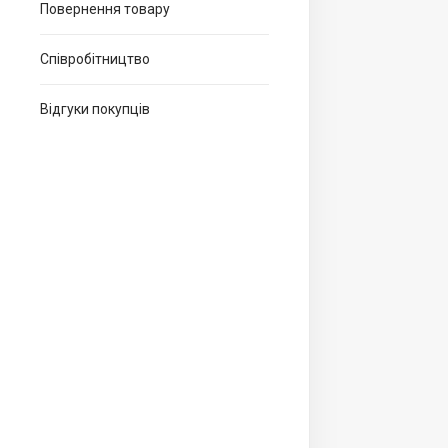
Повернення товару
Співробітництво
Відгуки покупців