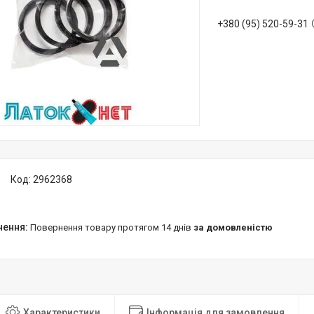
+380 (95) 520-59-31
Код:
2962368
повернення товару протягом 14 днів
за домовленістю
Характеристики
Інформація для замовлення