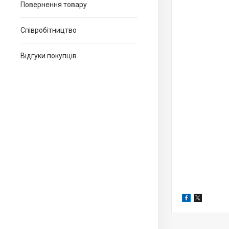
Повернення товару
Співробітництво
Відгуки покупців