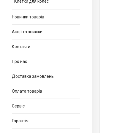
Клетки для колес
Новинки товарів
Акції та знижки
Контакти
Про нас
Доставка замовлень
Оплата товарів
Сервіс
Гарантія