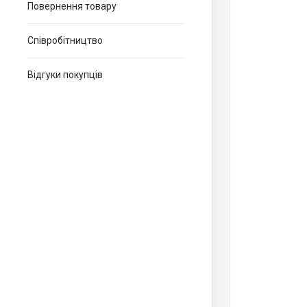
Повернення товару
Співробітництво
Відгуки покупців