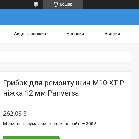
Кошик
Акції та знижки
Новинки
Відгуки
Грибок для ремонту шин M10 XT-P
ніжка 12 мм Panversa
262,03 ₴
Мінімальна сума замовлення на сайті — 300 ₴