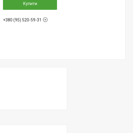
Купити
+380 (95) 520-59-31