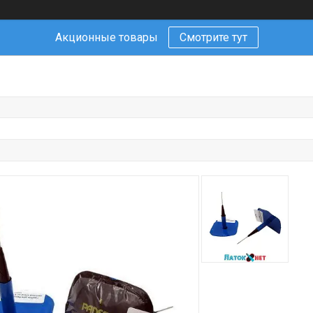
Акционные товары
Смотрите тут