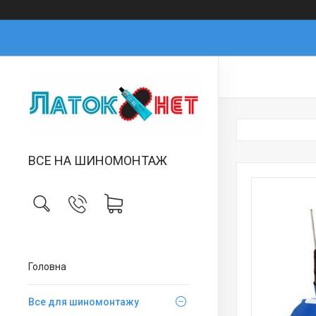
ВСЕ НА ШИНОМОНТАЖ
Головна
Все для шиномонтажу