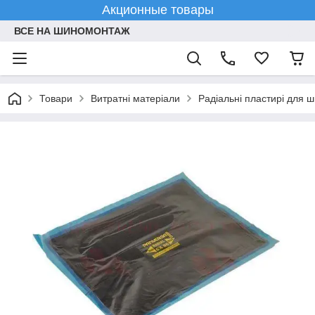
Акционные товары
ВСЕ НА ШИНОМОНТАЖ
Товари
Витратні матеріали
Радіальні пластирі для 