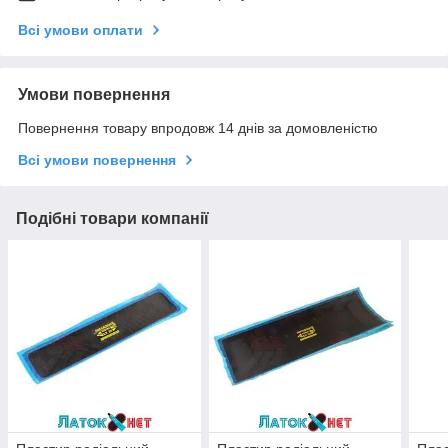
Всі умови оплати
Умови повернення
Повернення товару впродовж 14 днів за домовленістю
Всі умови повернення
Подібні товари компанії