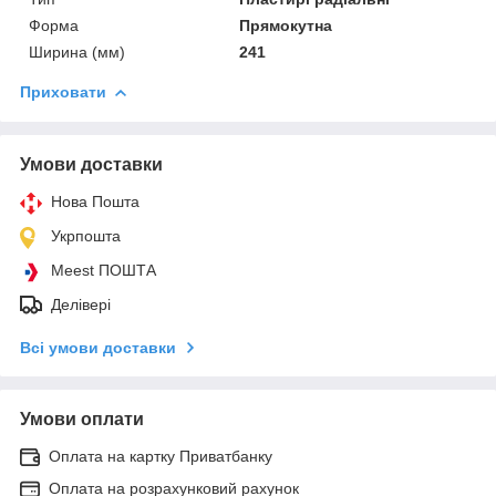
Форма
Прямокутна
Ширина (мм)
241
Приховати
Умови доставки
Нова Пошта
Укрпошта
Meest ПОШТА
Делівері
Всі умови доставки
Умови оплати
Оплата на картку Приватбанку
Оплата на розрахунковий рахунок