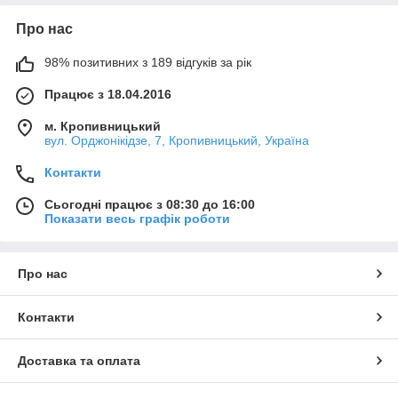
Про нас
98% позитивних з 189 відгуків за рік
Працює з 18.04.2016
м. Кропивницький
вул. Орджонікідзе, 7, Кропивницький, Україна
Контакти
Сьогодні працює з 08:30 до 16:00
Показати весь графік роботи
Про нас
Контакти
Доставка та оплата