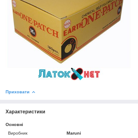
Приховати
Характеристики
Основні
Виробник
Maruni