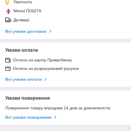
Укрпошта
Meest ПОШТА
Делівері
Всі умови доставки
Умови оплати
Оплата на картку Приватбанку
Оплата на розрахунковий рахунок
Всі умови оплати
Умови повернення
Повернення товару впродовж 14 днів за домовленістю
Всі умови повернення