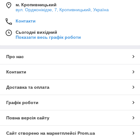
м. Кропивницький
вул. Орджонікідзе, 7, Кропивницький, Україна
Контакти
Сьогодні вихідний
Показати весь графік роботи
Про нас
Контакти
Доставка та оплата
Графік роботи
Повна версія сайту
Сайт створено на маркетплейсі
Prom.ua