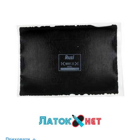
Приховати