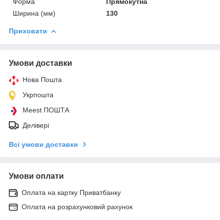
Форма
Прямокутна
Ширина (мм)
130
Приховати
Умови доставки
Нова Пошта
Укрпошта
Meest ПОШТА
Делівері
Всі умови доставки
Умови оплати
Оплата на картку Приватбанку
Оплата на розрахунковий рахунок