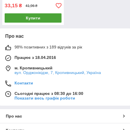
33,15
₴
41,96 ₴
Купити
Про нас
98% позитивних з 189 відгуків за рік
Працює з 18.04.2016
м. Кропивницький
вул. Орджонікідзе, 7, Кропивницький, Україна
Контакти
Сьогодні працює з 08:30 до 16:00
Показати весь графік роботи
Про нас