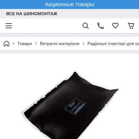
Акционные товары
ВСЕ НА ШИНОМОНТАЖ
Товари
Витратні матеріали
Радіальні пластирі для 