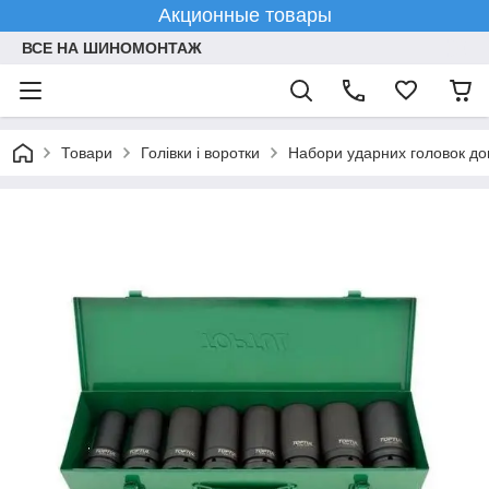
Акционные товары
ВСЕ НА ШИНОМОНТАЖ
Товари
Голівки і воротки
Набори ударних головок до