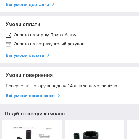
Всі умови доставки
Умови оплати
Оплата на картку Приватбанку
Оплата на розрахунковий рахунок
Всі умови оплати
Умови повернення
Повернення товару впродовж 14 днів за домовленістю
Всі умови повернення
Подібні товари компанії