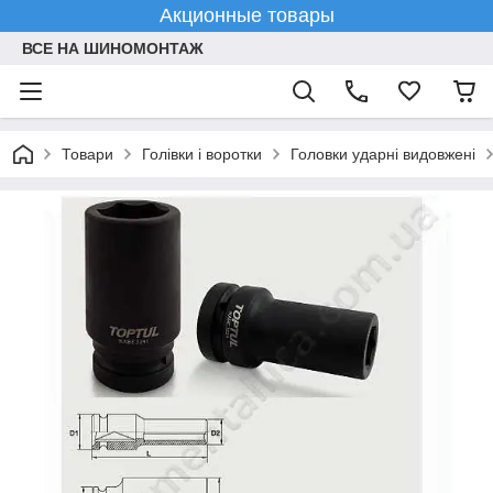
Акционные товары
ВСЕ НА ШИНОМОНТАЖ
Товари
Голівки і воротки
Головки ударні видовжені