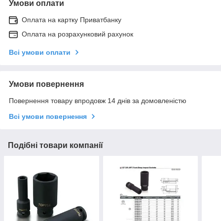
Умови оплати
Оплата на картку Приватбанку
Оплата на розрахунковий рахунок
Всі умови оплати
Умови повернення
Повернення товару впродовж 14 днів за домовленістю
Всі умови повернення
Подібні товари компанії