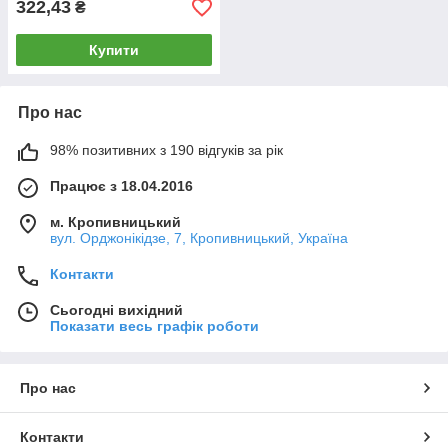
322,43
₴
Купити
Про нас
98% позитивних з 190 відгуків за рік
Працює з 18.04.2016
м. Кропивницький
вул. Орджонікідзе, 7, Кропивницький, Україна
Контакти
Сьогодні вихідний
Показати весь графік роботи
Про нас
Контакти