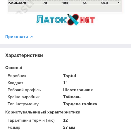
Приховати
Характеристики
Основні
Виробник
Toptul
Квадрат
1"
Робочий профіль
Шестигранник
Країна виробник
Тайвань
Тип інструменту
Торцева голівка
Користувальницькі характеристики
Гарантійний термін (міс)
12
Розмір
27 мм