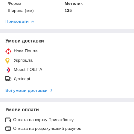
Форма
Метелик
Ширина (мм)
135
Приховати
Умови доставки
Нова Пошта
Укрпошта
Meest ПОШТА
Делівері
Всі умови доставки
Умови оплати
Оплата на картку Приватбанку
Оплата на розрахунковий рахунок