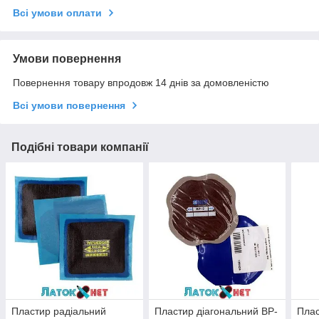
Всі умови оплати
Умови повернення
Повернення товару впродовж 14 днів за домовленістю
Всі умови повернення
Подібні товари компанії
Пластир радіальний
Пластир діагональний BP-
Плас