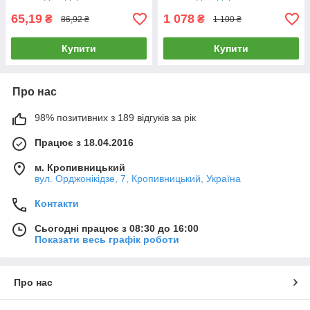
65,19
1 078
₴
₴
86,92 ₴
1 100 ₴
Купити
Купити
Про нас
98% позитивних з 189 відгуків за рік
Працює з 18.04.2016
м. Кропивницький
вул. Орджонікідзе, 7, Кропивницький, Україна
Контакти
Сьогодні працює з 08:30 до 16:00
Показати весь графік роботи
Про нас