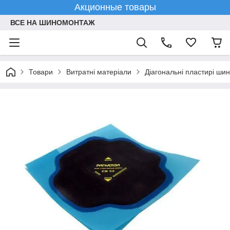
Акционные товары
ВСЕ НА ШИНОМОНТАЖ
Товари
Витратні матеріали
Діагональні пластирі шин