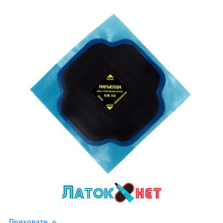
Приховати