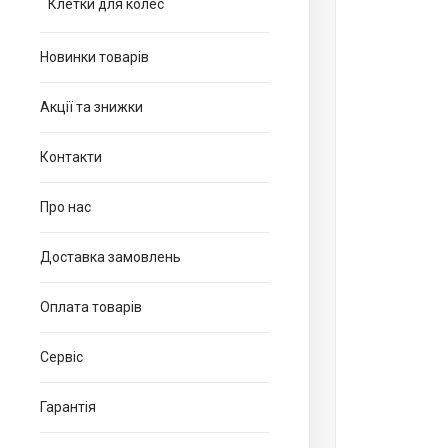
Клетки для колес
Новинки товарів
Акції та знижки
Контакти
Про нас
Доставка замовлень
Оплата товарів
Сервіс
Гарантія