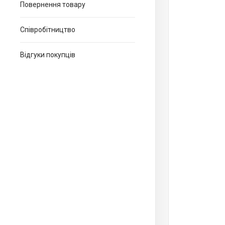
Повернення товару
Співробітництво
Відгуки покупців