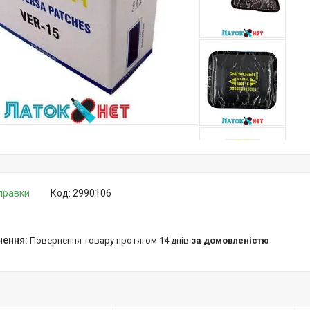
дправки
Код:
2990106
повернення товару протягом 14 днів
за домовленістю