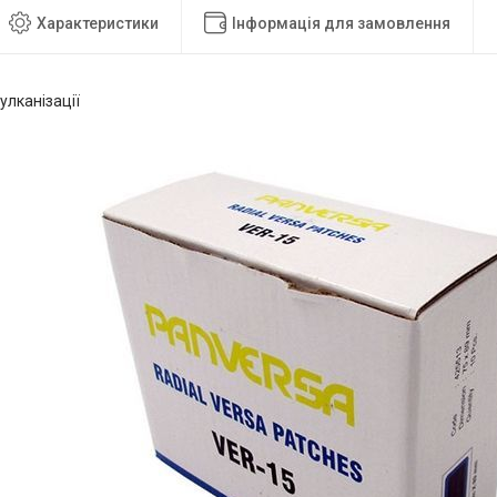
Характеристики
Інформація для замовлення
улканізації