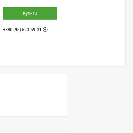
Купити
+380 (95) 520-59-31