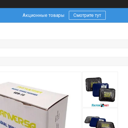
Акционные товары
Смотрите тут