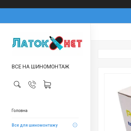
ВСЕ НА ШИНОМОНТАЖ
Головна
Все для шиномонтажу