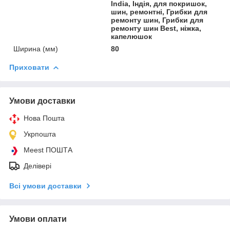
India, Індія, для покришок,
шин, ремонтні, Грибки для
ремонту шин, Грибки для
ремонту шин Best, ніжка,
капелюшок
Ширина (мм)
80
Приховати
Умови доставки
Нова Пошта
Укрпошта
Meest ПОШТА
Делівері
Всі умови доставки
Умови оплати