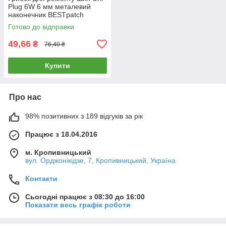
Plug 6W 6 мм металевий
наконечник BESTpatch
Готово до відправки
49,66
₴
76,40 ₴
Купити
Про нас
98% позитивних з 189 відгуків за рік
Працює з 18.04.2016
м. Кропивницький
вул. Орджонікідзе, 7, Кропивницький, Україна
Контакти
Сьогодні працює з 08:30 до 16:00
Показати весь графік роботи