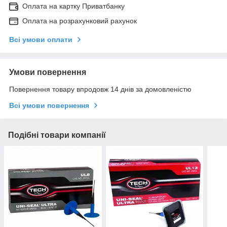
Оплата на картку Приватбанку
Оплата на розрахунковий рахунок
Всі умови оплати
Умови повернення
Повернення товару впродовж 14 днів за домовленістю
Всі умови повернення
Подібні товари компанії