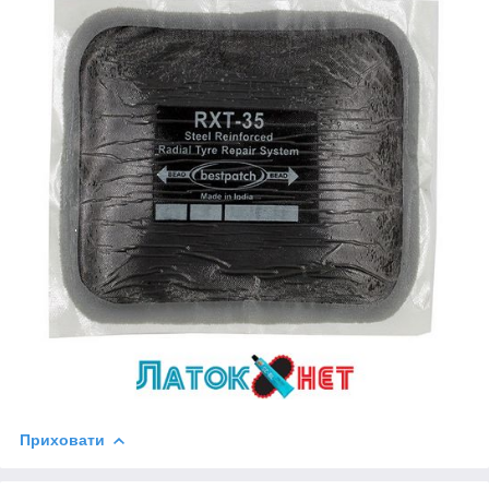
Приховати