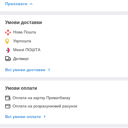
Приховати
Умови доставки
Нова Пошта
Укрпошта
Meest ПОШТА
Делівері
Всі умови доставки
Умови оплати
Оплата на картку Приватбанку
Оплата на розрахунковий рахунок
Всі умови оплати