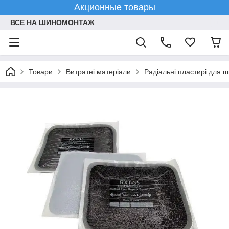
Акционные товары
ВСЕ НА ШИНОМОНТАЖ
Товари
Витратні матеріали
Радіальні пластирі для 