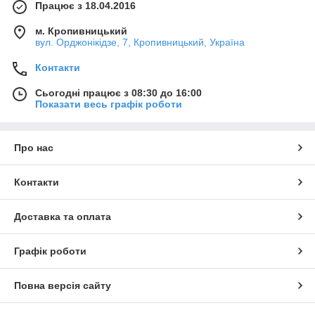
Працює з 18.04.2016
м. Кропивницький
вул. Орджонікідзе, 7, Кропивницький, Україна
Контакти
Сьогодні працює з 08:30 до 16:00
Показати весь графік роботи
Про нас
Контакти
Доставка та оплата
Графік роботи
Повна версія сайту