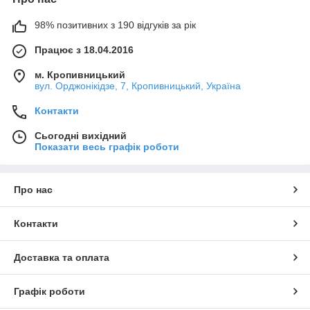
98% позитивних з 190 відгуків за рік
Працює з 18.04.2016
м. Кропивницький
вул. Орджонікідзе, 7, Кропивницький, Україна
Контакти
Сьогодні вихідний
Показати весь графік роботи
Про нас
Контакти
Доставка та оплата
Графік роботи