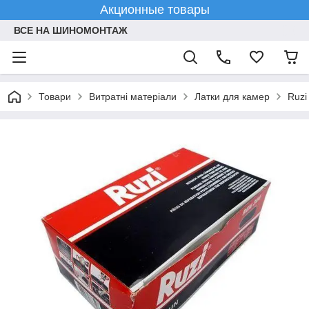
Акционные товары
ВСЕ НА ШИНОМОНТАЖ
Товари
Витратні матеріали
Латки для камер
Ruzi