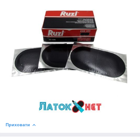
Приховати