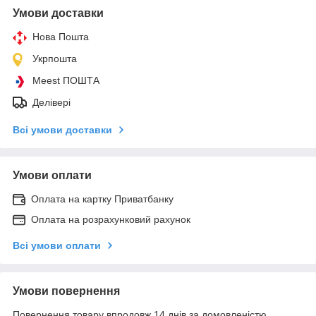
Умови доставки
Нова Пошта
Укрпошта
Meest ПОШТА
Делівері
Всі умови доставки
Умови оплати
Оплата на картку Приватбанку
Оплата на розрахунковий рахунок
Всі умови оплати
Умови повернення
Повернення товару впродовж 14 днів за домовленістю