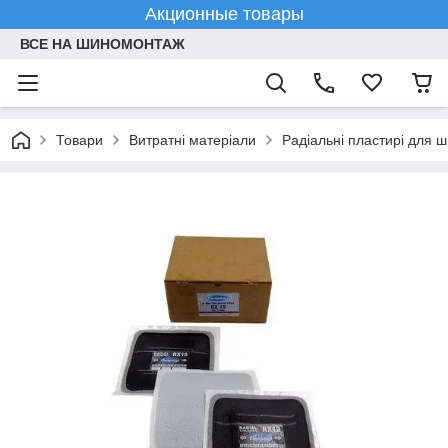
Акционные товары
ВСЕ НА ШИНОМОНТАЖ
Товари
Витратні матеріали
Радіальні пластирі для 