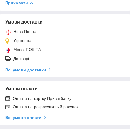
Приховати
Умови доставки
Нова Пошта
Укрпошта
Meest ПОШТА
Делівері
Всі умови доставки
Умови оплати
Оплата на картку Приватбанку
Оплата на розрахунковий рахунок
Всі умови оплати