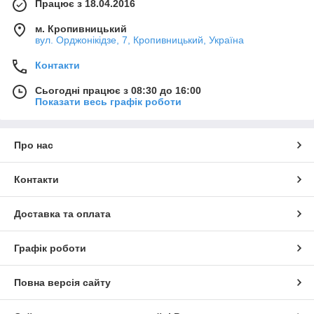
Працює з 18.04.2016
м. Кропивницький
вул. Орджонікідзе, 7, Кропивницький, Україна
Контакти
Сьогодні працює з 08:30 до 16:00
Показати весь графік роботи
Про нас
Контакти
Доставка та оплата
Графік роботи
Повна версія сайту