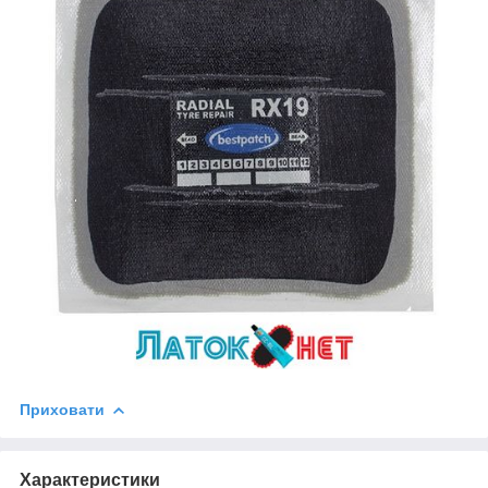
Приховати
Характеристики