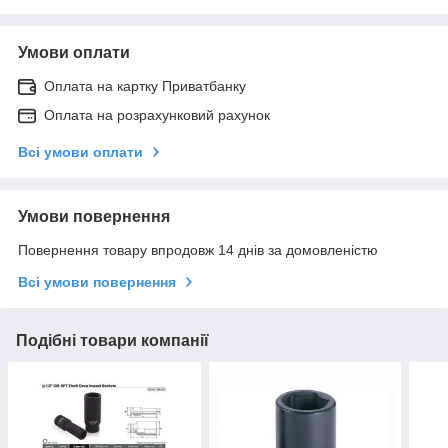
Умови оплати
Оплата на картку Приватбанку
Оплата на розрахунковий рахунок
Всі умови оплати
Умови повернення
Повернення товару впродовж 14 днів за домовленістю
Всі умови повернення
Подібні товари компанії