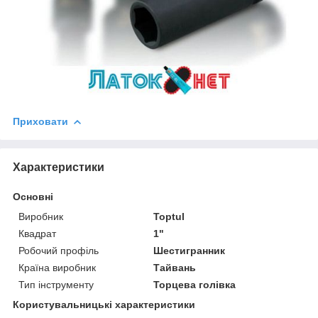
Приховати
Характеристики
Основні
Виробник
Toptul
Квадрат
1"
Робочий профіль
Шестигранник
Країна виробник
Тайвань
Тип інструменту
Торцева голівка
Користувальницькі характеристики