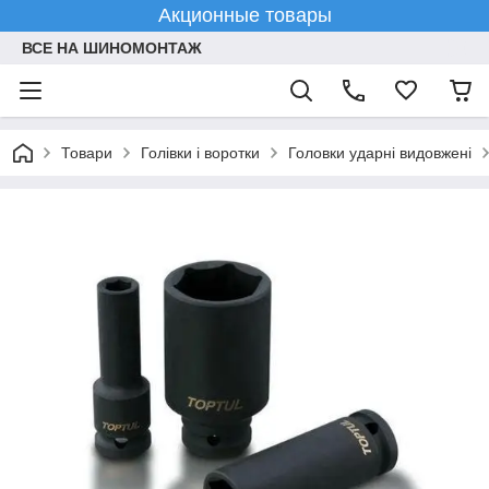
Акционные товары
ВСЕ НА ШИНОМОНТАЖ
Товари
Голівки і воротки
Головки ударні видовжені