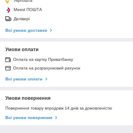
Укрпошта
Meest ПОШТА
Делівері
Всі умови доставки
Умови оплати
Оплата на картку Приватбанку
Оплата на розрахунковий рахунок
Всі умови оплати
Умови повернення
Повернення товару впродовж 14 днів за домовленістю
Всі умови повернення