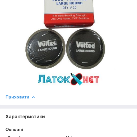
Приховати
Характеристики
Основні