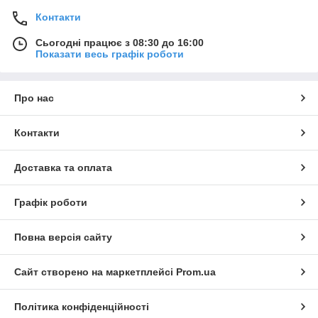
Контакти
Сьогодні працює з 08:30 до 16:00
Показати весь графік роботи
Про нас
Контакти
Доставка та оплата
Графік роботи
Повна версія сайту
Сайт створено на маркетплейсі
Prom.ua
Політика конфіденційності