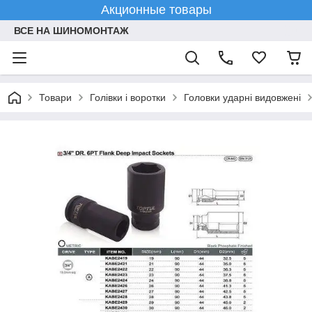
Акционные товары
ВСЕ НА ШИНОМОНТАЖ
Товари
Голівки і воротки
Головки ударні видовжені