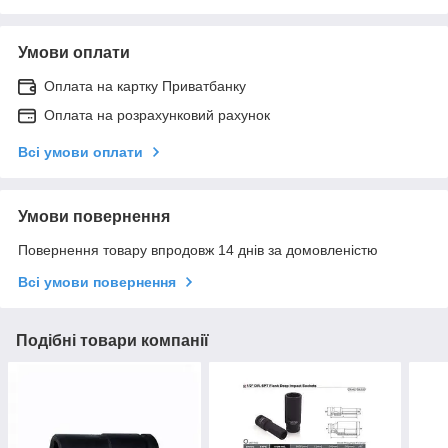
Умови оплати
Оплата на картку Приватбанку
Оплата на розрахунковий рахунок
Всі умови оплати
Умови повернення
Повернення товару впродовж 14 днів за домовленістю
Всі умови повернення
Подібні товари компанії