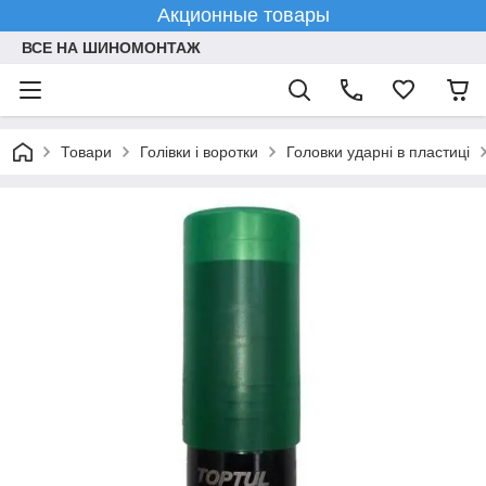
Акционные товары
ВСЕ НА ШИНОМОНТАЖ
Товари
Голівки і воротки
Головки ударні в пластиці