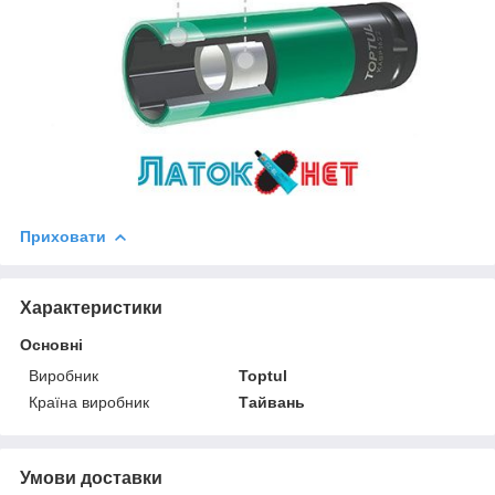
Приховати
Характеристики
Основні
Виробник
Toptul
Країна виробник
Тайвань
Умови доставки