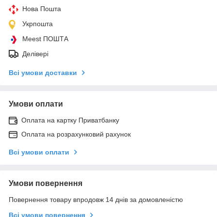
Нова Пошта
Укрпошта
Meest ПОШТА
Делівері
Всі умови доставки
Умови оплати
Оплата на картку Приватбанку
Оплата на розрахунковий рахунок
Всі умови оплати
Умови повернення
Повернення товару впродовж 14 днів за домовленістю
Всі умови повернення