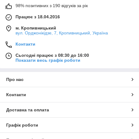
98% позитивних з 190 відгуків за рік
Працює з 18.04.2016
м. Кропивницький
вул. Орджонікідзе, 7, Кропивницький, Україна
Контакти
Сьогодні працює з 08:30 до 16:00
Показати весь графік роботи
Про нас
Контакти
Доставка та оплата
Графік роботи