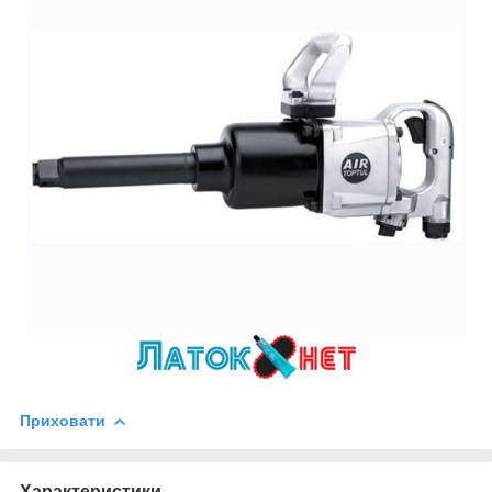
Приховати
Характеристики