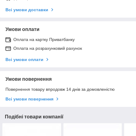
Всі умови доставки
Умови оплати
Оплата на картку Приватбанку
Оплата на розрахунковий рахунок
Всі умови оплати
Умови повернення
Повернення товару впродовж 14 днів за домовленістю
Всі умови повернення
Подібні товари компанії