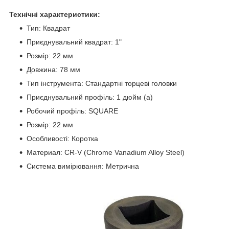
Технічні характеристики:
Тип: Квадрат
Приєднувальний квадрат: 1"
Розмір: 22 мм
Довжина: 78 мм
Тип інструмента: Стандартні торцеві головки
Приєднувальний профіль: 1 дюйм (а)
Робочий профіль: SQUARE
Розмір: 22 мм
Особливості: Коротка
Материал: CR-V (Chrome Vanadium Alloy Steel)
Система вимірювання: Метрична