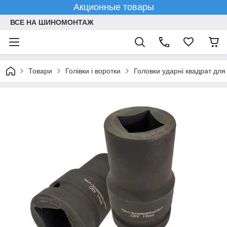
Акционные товары
ВСЕ НА ШИНОМОНТАЖ
Товари
Голівки і воротки
Головки ударні квадрат для