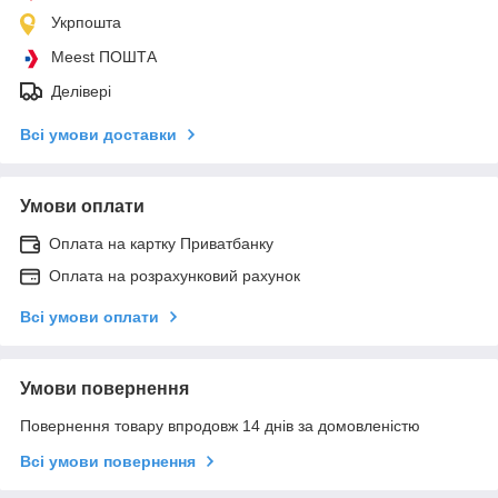
Укрпошта
Meest ПОШТА
Делівері
Всі умови доставки
Умови оплати
Оплата на картку Приватбанку
Оплата на розрахунковий рахунок
Всі умови оплати
Умови повернення
Повернення товару впродовж 14 днів за домовленістю
Всі умови повернення