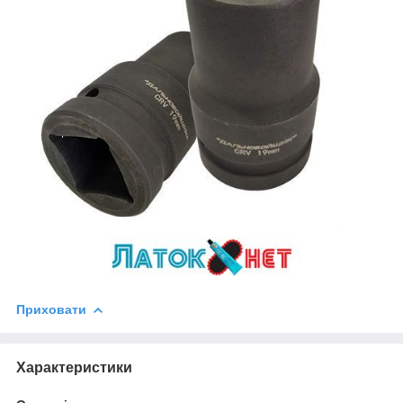
Приховати
Характеристики