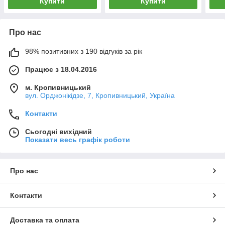
Купити
Купити
Про нас
98% позитивних з 190 відгуків за рік
Працює з 18.04.2016
м. Кропивницький
вул. Орджонікідзе, 7, Кропивницький, Україна
Контакти
Сьогодні вихідний
Показати весь графік роботи
Про нас
Контакти
Доставка та оплата