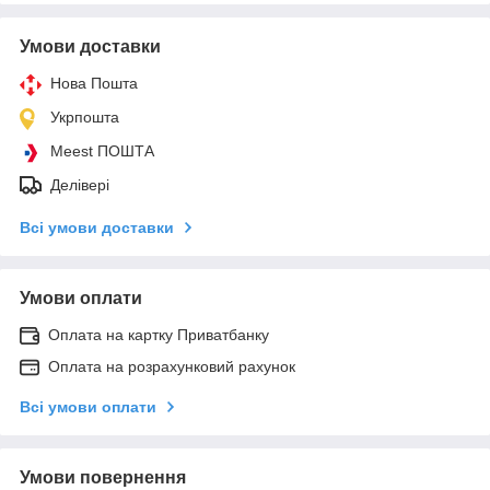
Умови доставки
Нова Пошта
Укрпошта
Meest ПОШТА
Делівері
Всі умови доставки
Умови оплати
Оплата на картку Приватбанку
Оплата на розрахунковий рахунок
Всі умови оплати
Умови повернення