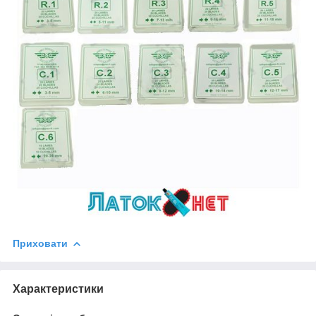
Приховати
Характеристики