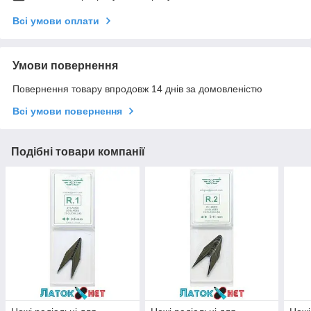
Всі умови оплати
Умови повернення
Повернення товару впродовж 14 днів за домовленістю
Всі умови повернення
Подібні товари компанії