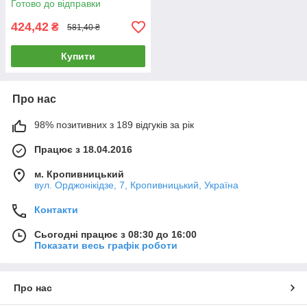
Готово до відправки
424,42
₴
581,40 ₴
Купити
Про нас
98% позитивних з 189 відгуків за рік
Працює з 18.04.2016
м. Кропивницький
вул. Орджонікідзе, 7, Кропивницький, Україна
Контакти
Сьогодні працює з 08:30 до 16:00
Показати весь графік роботи
Про нас