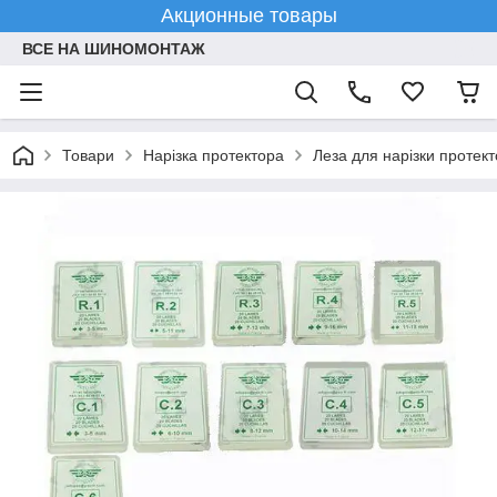
Акционные товары
ВСЕ НА ШИНОМОНТАЖ
Товари
Нарізка протектора
Леза для нарізки протек