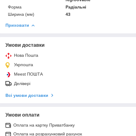
Форма
Радіальні
Ширина (мм)
43
Приховати
Умови доставки
Нова Пошта
Укрпошта
Meest ПОШТА
Делівері
Всі умови доставки
Умови оплати
Оплата на картку Приватбанку
Оплата на розрахунковий рахунок