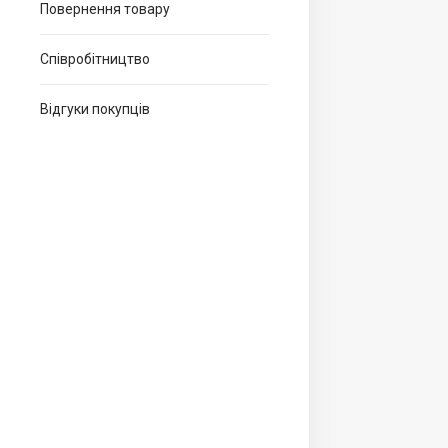
Повернення товару
Співробітництво
Відгуки покупців