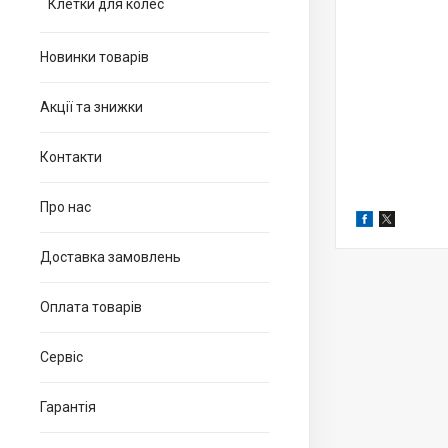
Клетки для колес
Новинки товарів
Акції та знижки
Контакти
Про нас
Доставка замовлень
Оплата товарів
Сервіс
Гарантія