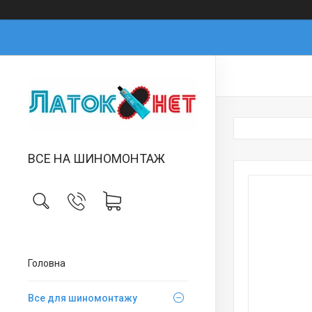
ВСЕ НА ШИНОМОНТАЖ
Головна
Все для шиномонтажу