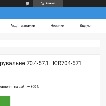
Кошик
Акції та знижки
Новинки
Відгуки
рувальне 70,4-57,1 HCR704-571
овлення на сайті — 300 ₴