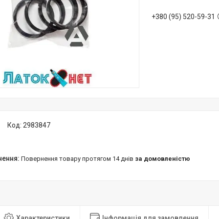
+380 (95) 520-59-31
Код:
2983847
повернення товару протягом 14 днів
за домовленістю
Характеристики
Інформація для замовлення