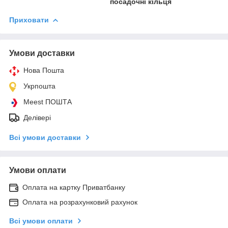
посадочні кільця
Приховати
Умови доставки
Нова Пошта
Укрпошта
Meest ПОШТА
Делівері
Всі умови доставки
Умови оплати
Оплата на картку Приватбанку
Оплата на розрахунковий рахунок
Всі умови оплати