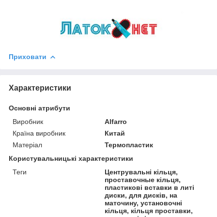
Приховати
Характеристики
Основні атрибути
Виробник
Alfarro
Країна виробник
Китай
Матеріал
Термопластик
Користувальницькі характеристики
Теги
Центрувальні кільця,
проставочные кільця,
пластикові вставки в литі
диски, для дисків, на
маточину, установочні
кільця, кільця проставки,