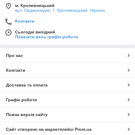
м. Кропивницький
вул. Орджонікідзе, 7, Кропивницький, Україна
Контакти
Сьогодні вихідний
Показати весь графік роботи
Про нас
Контакти
Доставка та оплата
Графік роботи
Повна версія сайту
Сайт створено на маркетплейсі
Prom.ua