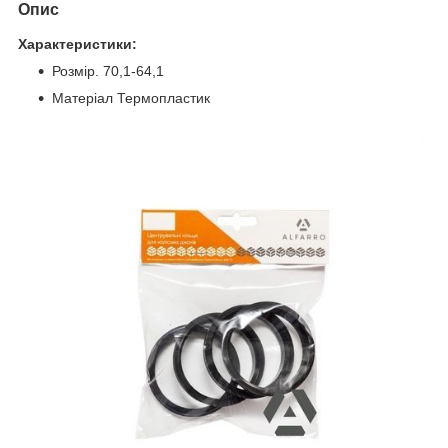
Опис
Характеристики:
Розмір. 70,1-64,1
Матеріал Термопластик