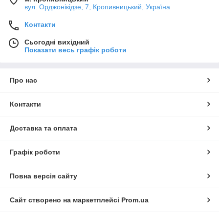
вул. Орджонікідзе, 7, Кропивницький, Україна
Контакти
Сьогодні вихідний
Показати весь графік роботи
Про нас
Контакти
Доставка та оплата
Графік роботи
Повна версія сайту
Сайт створено на маркетплейсі
Prom.ua