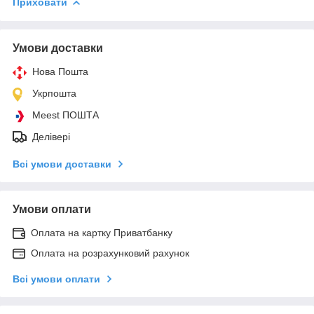
Приховати
Умови доставки
Нова Пошта
Укрпошта
Meest ПОШТА
Делівері
Всі умови доставки
Умови оплати
Оплата на картку Приватбанку
Оплата на розрахунковий рахунок
Всі умови оплати