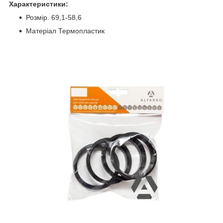
Характеристики:
Розмір. 69,1-58,6
Матеріал Термопластик