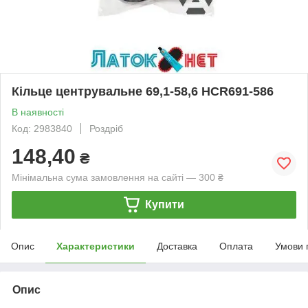
Кільце центрувальне 69,1-58,6 HCR691-586
В наявності
Код: 2983840
Роздріб
148,40
₴
Мінімальна сума замовлення на сайті — 300 ₴
Купити
Опис
Характеристики
Доставка
Оплата
Умови 
Опис