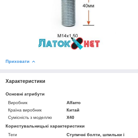
Приховати
Характеристики
Основні атрибути
Виробник
Alfarro
Країна виробник
Китай
Сумісність з моделлю
X40
Користувальницькі характеристики
Теги
Ступичні болти, шпильки і