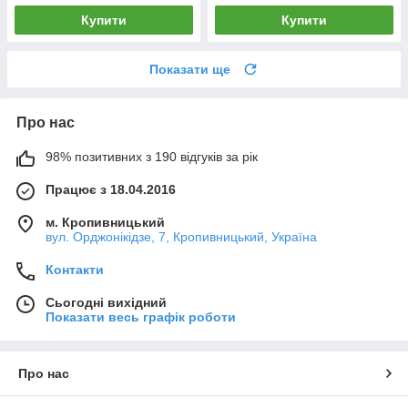
Купити
Купити
Показати ще
Про нас
98% позитивних з 190 відгуків за рік
Працює з 18.04.2016
м. Кропивницький
вул. Орджонікідзе, 7, Кропивницький, Україна
Контакти
Сьогодні вихідний
Показати весь графік роботи
Про нас