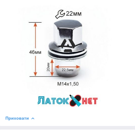
Приховати