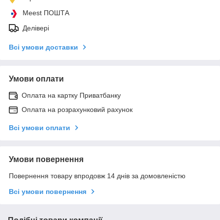
Meest ПОШТА
Делівері
Всі умови доставки
Умови оплати
Оплата на картку Приватбанку
Оплата на розрахунковий рахунок
Всі умови оплати
Умови повернення
Повернення товару впродовж 14 днів за домовленістю
Всі умови повернення