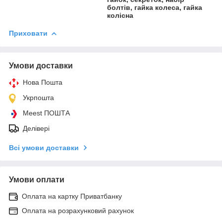
болтів, гайка колеса, гайка
колісна
Приховати
Умови доставки
Нова Пошта
Укрпошта
Meest ПОШТА
Делівері
Всі умови доставки
Умови оплати
Оплата на картку Приватбанку
Оплата на розрахунковий рахунок