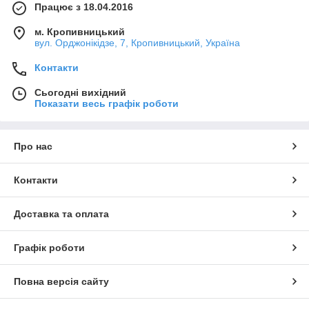
Працює з 18.04.2016
м. Кропивницький
вул. Орджонікідзе, 7, Кропивницький, Україна
Контакти
Сьогодні вихідний
Показати весь графік роботи
Про нас
Контакти
Доставка та оплата
Графік роботи
Повна версія сайту