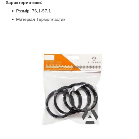
Характеристики:
Розмір. 76,1-57,1
Матеріал Термопластик