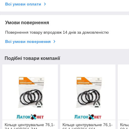
Всі умови оплати
Умови повернення
Повернення товару впродовж 14 днів за домовленістю
Всі умови повернення
Подібні товари компанії
Кільце центрувальне 76,1-
Кільце центрувальне 76,1-
Кіль