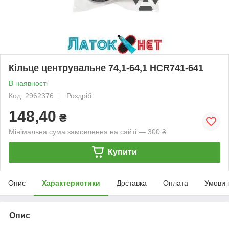
Кільце центрувальне 74,1-64,1 HCR741-641
В наявності
Код: 2962376
Роздріб
148,40
₴
Мінімальна сума замовлення на сайті — 300 ₴
Купити
Опис
Характеристики
Доставка
Оплата
Умови 
Опис