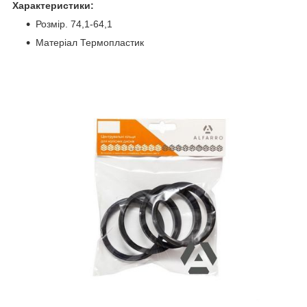
Характеристики:
Розмір. 74,1-64,1
Матеріал Термопластик