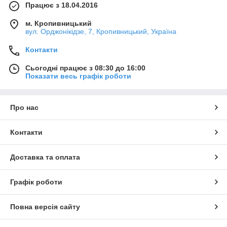
Працює з 18.04.2016
м. Кропивницький
вул. Орджонікідзе, 7, Кропивницький, Україна
Контакти
Сьогодні працює з 08:30 до 16:00
Показати весь графік роботи
Про нас
Контакти
Доставка та оплата
Графік роботи
Повна версія сайту