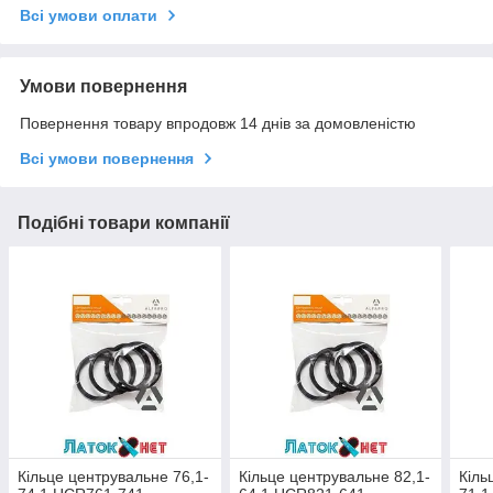
Всі умови оплати
Умови повернення
Повернення товару впродовж 14 днів за домовленістю
Всі умови повернення
Подібні товари компанії
Кільце центрувальне 76,1-
Кільце центрувальне 82,1-
Кіль