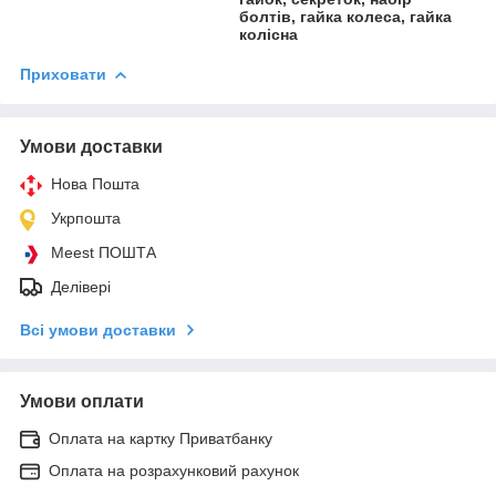
болтів, гайка колеса, гайка
колісна
Приховати
Умови доставки
Нова Пошта
Укрпошта
Meest ПОШТА
Делівері
Всі умови доставки
Умови оплати
Оплата на картку Приватбанку
Оплата на розрахунковий рахунок