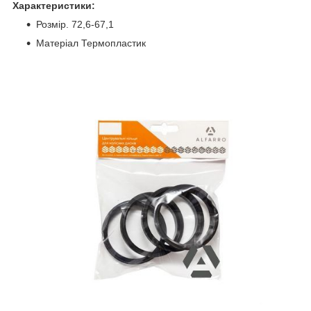
Характеристики:
Розмір. 72,6-67,1
Матеріал Термопластик