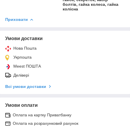
болтів, гайка колеса, гайка
колісна
Приховати
Умови доставки
Нова Пошта
Укрпошта
Meest ПОШТА
Делівері
Всі умови доставки
Умови оплати
Оплата на картку Приватбанку
Оплата на розрахунковий рахунок