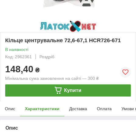
Кільце центрувальне 72,6-67,1 HCR726-671
В наявності
Код: 2962361
Роздріб
148,40
₴
Мінімальна сума замовлення на сайті — 300 ₴
Купити
Опис
Характеристики
Доставка
Оплата
Умови 
Опис