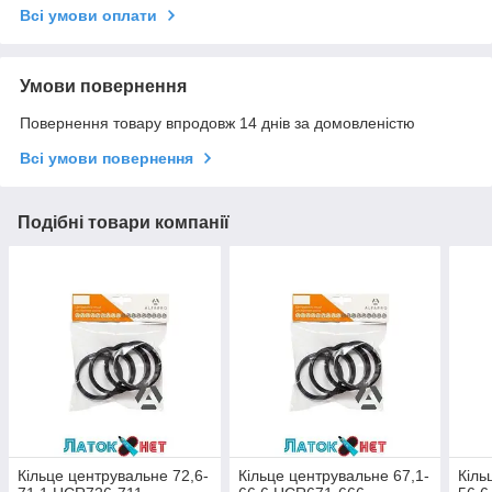
Всі умови оплати
Умови повернення
Повернення товару впродовж 14 днів за домовленістю
Всі умови повернення
Подібні товари компанії
Кільце центрувальне 72,6-
Кільце центрувальне 67,1-
Кіль