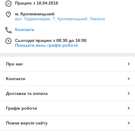
Працює з 18.04.2016
м. Кропивницький
вул. Орджонікідзе, 7, Кропивницький, Україна
Контакти
Сьогодні працює з 08:30 до 16:00
Показати весь графік роботи
Про нас
Контакти
Доставка та оплата
Графік роботи
Повна версія сайту